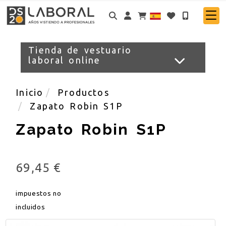
Identifícate
Tienda de vestuario
laboral online
Inicio
Productos
Zapato Robin S1P
Zapato Robin S1P
69,45 €
impuestos no
incluidos