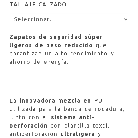
TALLAJE CALZADO
Zapatos de seguridad súper
ligeros de peso reducido
que
garantizan un alto rendimiento y
ahorro de energía.
La
innovadora mezcla en PU
utilizada para la banda de rodadura,
junto con el
sistema anti-
perforación
con plantilla textil
antiperforación
ultraligera
y