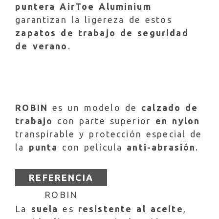
puntera AirToe Aluminium
garantizan la ligereza de estos
zapatos de trabajo de seguridad
de verano
.
ROBIN
es un modelo de
calzado de
trabajo
con parte superior
en nylon
transpirable y protección especial de
la
punta
con película
anti-abrasión
.
REFERENCIA
ROBIN
La
suela
es
resistente al aceite
,